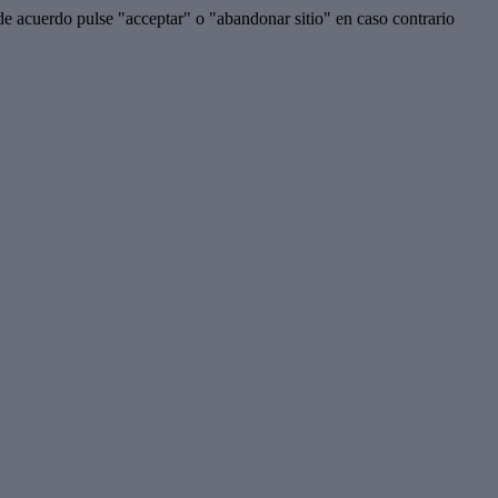
a de acuerdo pulse "acceptar" o "abandonar sitio" en caso contrario